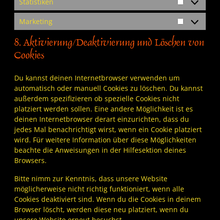
Statistiken
Statistiken
Marketing
Marketing
8. Aktivierung/Deaktivierung und Löschen von
Cookies
Du kannst deinen Internetbrowser verwenden um
automatisch oder manuell Cookies zu löschen. Du kannst
außerdem spezifizieren ob spezielle Cookies nicht
platziert werden sollen. Eine andere Möglichkeit ist es
deinen Internetbrowser derart einzurichten, dass du
jedes Mal benachrichtigt wirst, wenn ein Cookie platziert
wird. Für weitere Information über diese Möglichkeiten
beachte die Anweisungen in der Hilfesektion deines
Browsers.
Bitte nimm zur Kenntnis, dass unsere Website
möglicherweise nicht richtig funktioniert, wenn alle
Cookies deaktiviert sind. Wenn du die Cookies in deinem
Browser löscht, werden diese neu platziert, wenn du
unsere Website erneut besuchst.