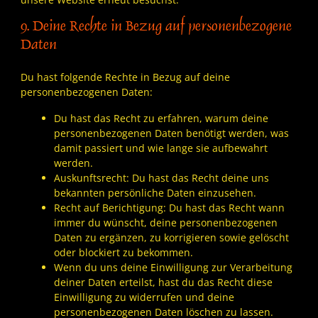
9. Deine Rechte in Bezug auf personenbezogene
Daten
Du hast folgende Rechte in Bezug auf deine
personenbezogenen Daten:
Du hast das Recht zu erfahren, warum deine
personenbezogenen Daten benötigt werden, was
damit passiert und wie lange sie aufbewahrt
werden.
Auskunftsrecht: Du hast das Recht deine uns
bekannten persönliche Daten einzusehen.
Recht auf Berichtigung: Du hast das Recht wann
immer du wünscht, deine personenbezogenen
Daten zu ergänzen, zu korrigieren sowie gelöscht
oder blockiert zu bekommen.
Wenn du uns deine Einwilligung zur Verarbeitung
deiner Daten erteilst, hast du das Recht diese
Einwilligung zu widerrufen und deine
personenbezogenen Daten löschen zu lassen.