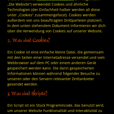
„Die Website“) verwendet Cookies und ähnliche
Technologien (der Einfachheit halber werden all diese
unter „Cookies“ zusammengefasst). Cookies werden
außerdem von uns beauftragten Drittparteien platziert.
In dem unten stehendem Dokument informieren wir dich
über die Verwendung von Cookies auf unserer Website.
2. Was sind Cookies?
Ein Cookie ist eine einfache kleine Datei, die gemeinsam
mit den Seiten einer Internetadresse versendet und vom
Webbrowser auf dem PC oder einem anderen Gerät
gespeichert werden kann. Die darin gespeicherten
Informationen können während folgender Besuche zu
unseren oder den Servern relevanter Drittanbieter
gesendet werden.
3. Was sind Skripte?
Ein Script ist ein Stück Programmcode, das benutzt wird,
um unserer Website Funktionalität und Interaktivität zu