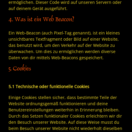
ermöglichen. Dieser Code wird auf unseren Servern oder
auf deinem Gerät ausgeführt.
4. Was ist ein Web Beacon?
Ein Web-Beacon (auch Pixel-Tag genannt), ist ein kleines
unsichtbares Textfragment oder Bild auf einer Website,
das benutzt wird, um den Verkehr auf der Website zu
überwachen. Um dies zu ermöglichen werden diverse
Daten von dir mittels Web-Beacons gespeichert.
5. Cookies
5.1 Technische oder funktionelle Cookies
Einige Cookies stellen sicher, dass bestimmte Teile der
Website ordnungsgemäß funktionieren und deine
Benutzereinstellungen weiterhin in Erinnerung bleiben.
Durch das Setzen funktionaler Cookies erleichtern wir dir
den Besuch unserer Website. Auf diese Weise musst du
beim Besuch unserer Website nicht wiederholt dieselben