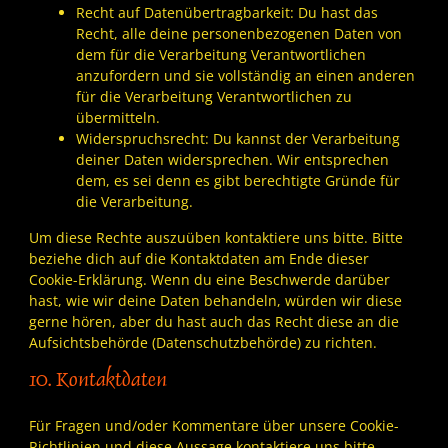
Recht auf Datenübertragbarkeit: Du hast das
Recht, alle deine personenbezogenen Daten von
dem für die Verarbeitung Verantwortlichen
anzufordern und sie vollständig an einen anderen
für die Verarbeitung Verantwortlichen zu
übermitteln.
Widerspruchsrecht: Du kannst der Verarbeitung
deiner Daten widersprechen. Wir entsprechen
dem, es sei denn es gibt berechtigte Gründe für
die Verarbeitung.
Um diese Rechte auszuüben kontaktiere uns bitte. Bitte
beziehe dich auf die Kontaktdaten am Ende dieser
Cookie-Erklärung. Wenn du eine Beschwerde darüber
hast, wie wir deine Daten behandeln, würden wir diese
gerne hören, aber du hast auch das Recht diese an die
Aufsichtsbehörde (Datenschutzbehörde) zu richten.
10. Kontaktdaten
Für Fragen und/oder Kommentare über unsere Cookie-
Richtlinien und diese Aussage kontaktiere uns bitte