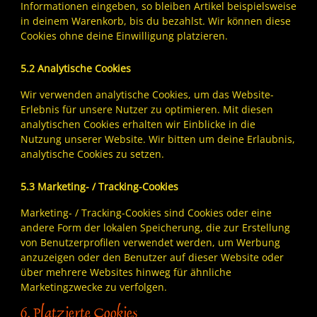
Informationen eingeben, so bleiben Artikel beispielsweise
in deinem Warenkorb, bis du bezahlst. Wir können diese
Cookies ohne deine Einwilligung platzieren.
5.2 Analytische Cookies
Wir verwenden analytische Cookies, um das Website-
Erlebnis für unsere Nutzer zu optimieren. Mit diesen
analytischen Cookies erhalten wir Einblicke in die
Nutzung unserer Website. Wir bitten um deine Erlaubnis,
analytische Cookies zu setzen.
5.3 Marketing- / Tracking-Cookies
Marketing- / Tracking-Cookies sind Cookies oder eine
andere Form der lokalen Speicherung, die zur Erstellung
von Benutzerprofilen verwendet werden, um Werbung
anzuzeigen oder den Benutzer auf dieser Website oder
über mehrere Websites hinweg für ähnliche
Marketingzwecke zu verfolgen.
6. Platzierte Cookies