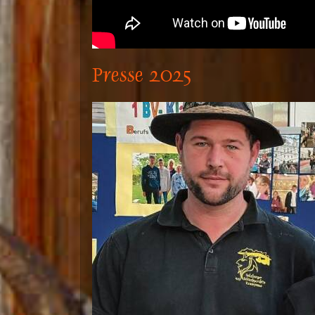
Presse 2025