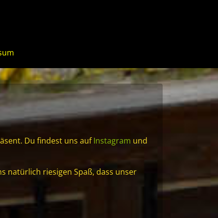
ssum
äsent. Du findest uns auf
Instagram
und
 natürlich riesigen Spaß, dass unser