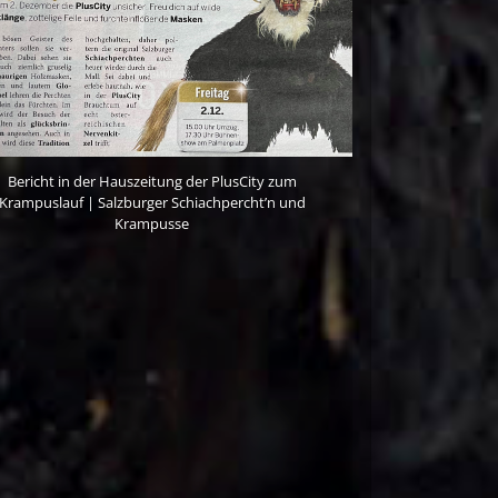
Bericht in der Hauszeitung der PlusCity zum
Krampuslauf | Salzburger Schiachpercht’n und
Krampusse