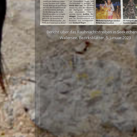
Bericht über das Rauhnachtstreiben in Seekirche
Wallersee, Bezirksblätter, 5. Januar 2023