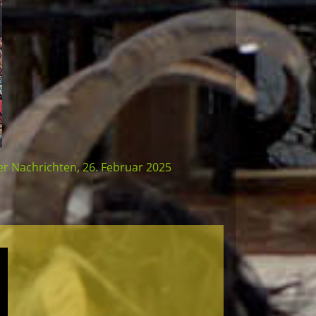
er Nachrichten, 26. Februar 2025