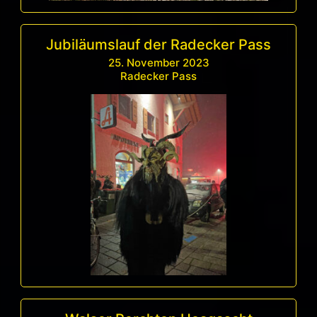
Jubiläumslauf der Radecker Pass
25. November 2023
Radecker Pass