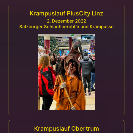
Krampuslauf PlusCity Linz
2. Dezember 2022
Salzburger Schiachpercht'n und Krampusse
Krampuslauf Obertrum