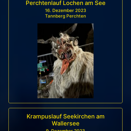
Perchtenlauf Lochen am See
16. Dezember 2023
Tannberg Perchten
Krampuslauf Seekirchen am
Wallersee
9. Dezember 2023