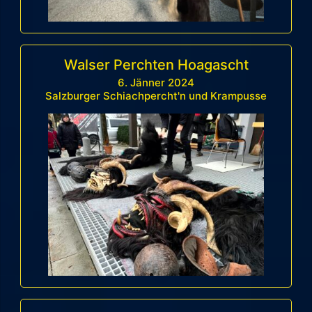
Walser Perchten Hoagascht
6. Jänner 2024
Salzburger Schiachpercht'n und Krampusse