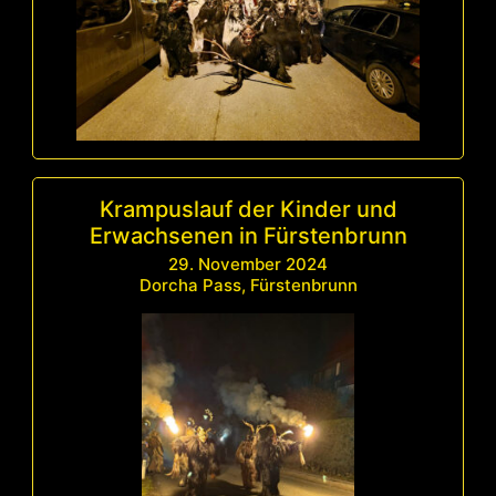
Krampuslauf der Kinder und
Erwachsenen in Fürstenbrunn
29. November 2024
Dorcha Pass, Fürstenbrunn