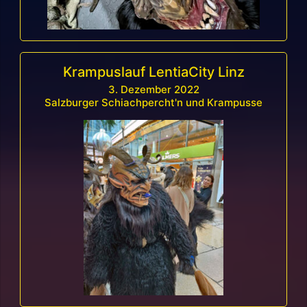
Krampuslauf LentiaCity Linz
3. Dezember 2022
Salzburger Schiachpercht'n und Krampusse