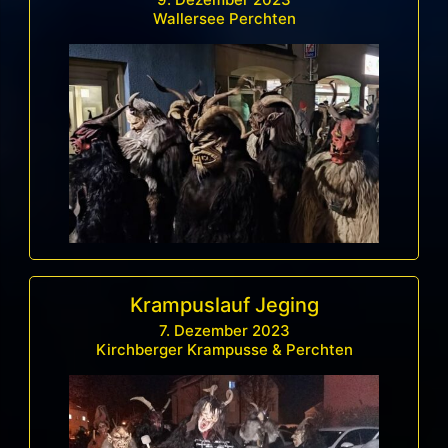
Wallersee Perchten
Krampuslauf Jeging
7. Dezember 2023
Kirchberger Krampusse & Perchten