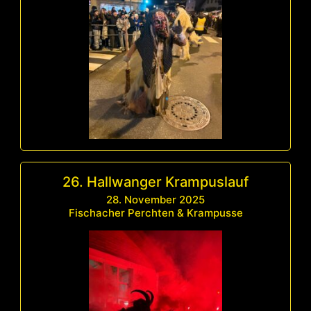
26. Hallwanger Krampuslauf
28. November 2025
Fischacher Perchten & Krampusse