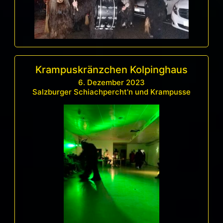
Krampuskränzchen Kolpinghaus
6. Dezember 2023
Salzburger Schiachpercht'n und Krampusse