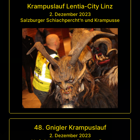
Krampuslauf Lentia-City Linz
2. Dezember 2023
Salzburger Schiachpercht'n und Krampusse
48. Gnigler Krampuslauf
2. Dezember 2023