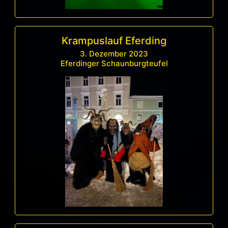
Krampuslauf Eferding
3. Dezember 2023
Eferdinger Schaunburgteufel