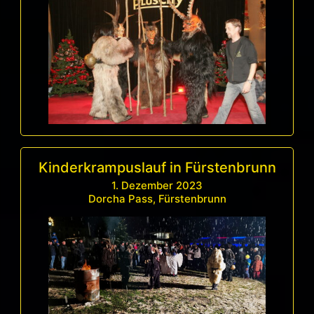
Kinderkrampuslauf in Fürstenbrunn
1. Dezember 2023
Dorcha Pass, Fürstenbrunn