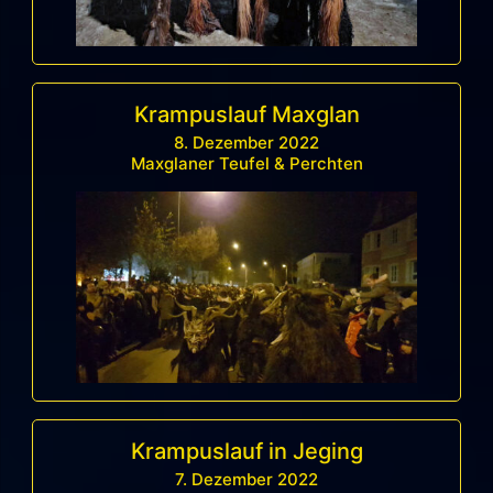
Krampuslauf Maxglan
8. Dezember 2022
Maxglaner Teufel & Perchten
Krampuslauf in Jeging
7. Dezember 2022