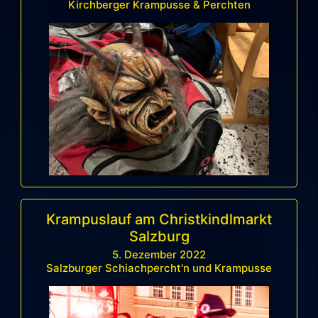
Kirchberger Krampusse & Perchten
Krampuslauf am Christkindlmarkt
Salzburg
5. Dezember 2022
Salzburger Schiachpercht'n und Krampusse