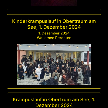
Kinderkrampuslauf in Obertraum am
See, 1. Dezember 2024
1. Dezember 2024
Wallersee Perchten
Krampuslauf in Obertrum am See, 1.
Dezember 2024