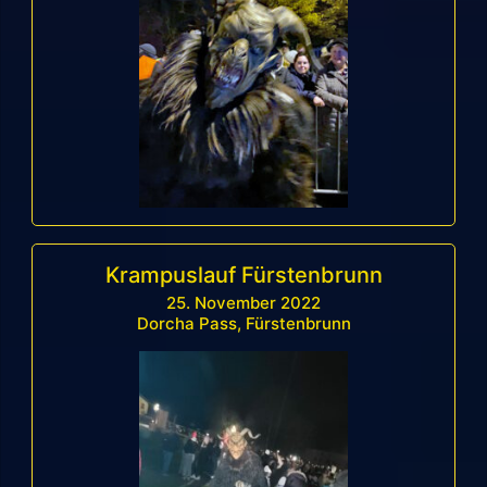
Krampuslauf Fürstenbrunn
25. November 2022
Dorcha Pass, Fürstenbrunn