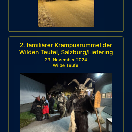
2. familiärer Krampusrummel der
Wilden Teufel, Salzburg/Liefering
23. November 2024
Wilde Teufel