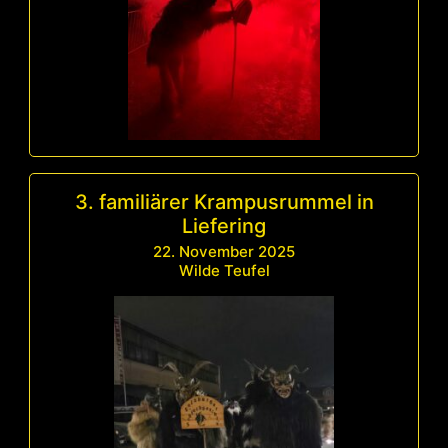
3. familiärer Krampusrummel in
Liefering
22. November 2025
Wilde Teufel