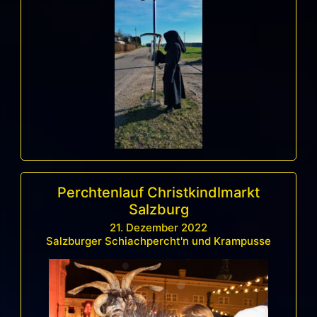
Perchtenlauf Christkindlmarkt
Salzburg
21. Dezember 2022
Salzburger Schiachpercht'n und Krampusse