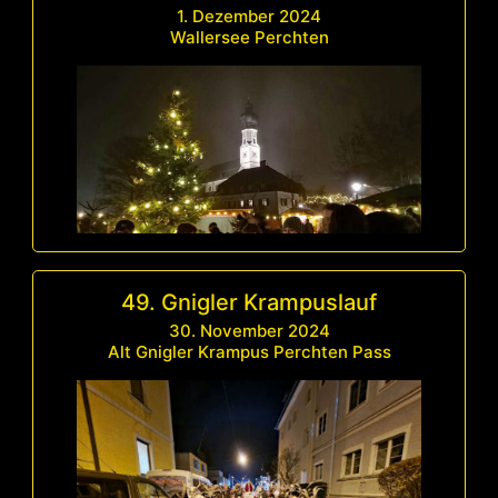
1. Dezember 2024
Wallersee Perchten
49. Gnigler Krampuslauf
30. November 2024
Alt Gnigler Krampus Perchten Pass