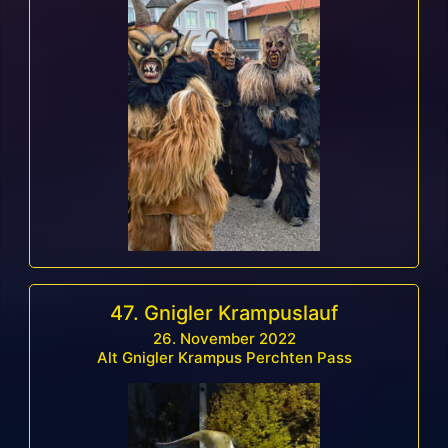
47. Gnigler Krampuslauf
26. November 2022
Alt Gnigler Krampus Perchten Pass