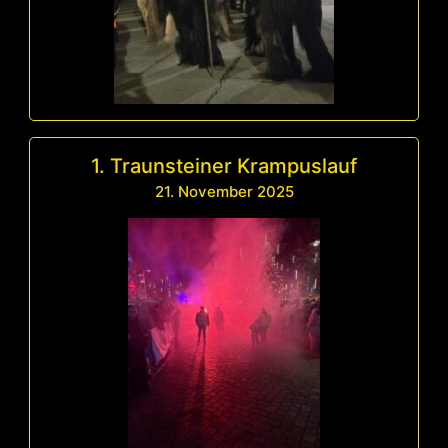
1. Traunsteiner Krampuslauf
21. November 2025