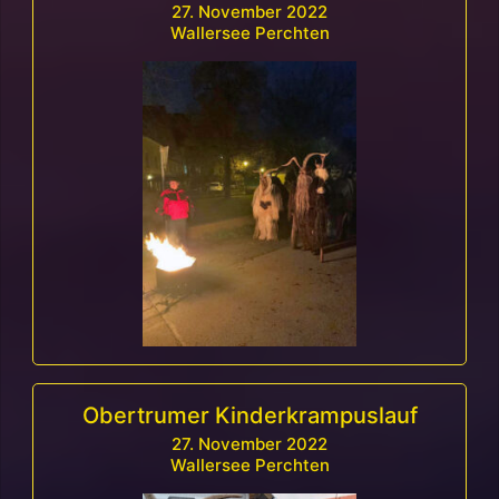
27. November 2022
Wallersee Perchten
Obertrumer Kinderkrampuslauf
27. November 2022
Wallersee Perchten