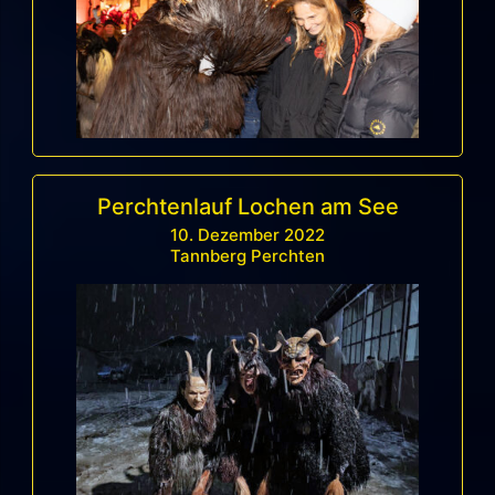
Perchtenlauf Lochen am See
10. Dezember 2022
Tannberg Perchten