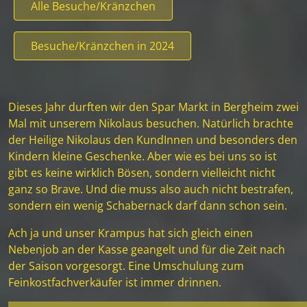
Alle Besuche/Kränzchen
Besuche/Kränzchen in 2024
Dieses Jahr durften wir den Spar Markt in Bergheim zwei
Mal mit unserem Nikolaus besuchen. Natürlich brachte
der Heilige Nikolaus den KundInnen und besonders den
Kindern kleine Geschenke. Aber wie es bei uns so ist
gibt es keine wirklich Bösen, sondern vielleicht nicht
ganz so Brave. Und die muss also auch nicht bestrafen,
sondern ein wenig Schabernack darf dann schon sein.
Ach ja und unser Krampus hat sich gleich einen
Nebenjob an der Kasse geangelt und für die Zeit nach
der Saison vorgesorgt. Eine Umschulung zum
Feinkostfachverkäufer ist immer drinnen.