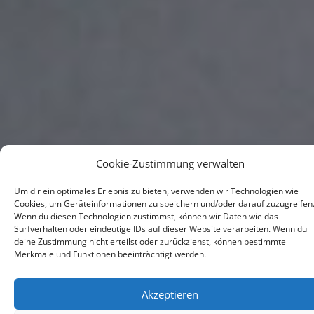
Cookie-Zustimmung verwalten
Um dir ein optimales Erlebnis zu bieten, verwenden wir Technologien wie
Cookies, um Geräteinformationen zu speichern und/oder darauf zuzugreifen
Wenn du diesen Technologien zustimmst, können wir Daten wie das
Surfverhalten oder eindeutige IDs auf dieser Website verarbeiten. Wenn du
deine Zustimmung nicht erteilst oder zurückziehst, können bestimmte
Merkmale und Funktionen beeinträchtigt werden.
Akzeptieren