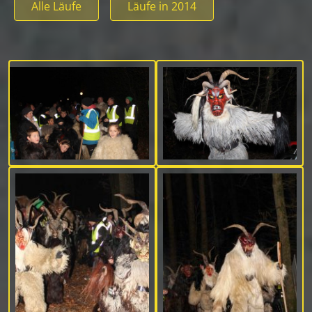
Alle Läufe
Läufe in 2014