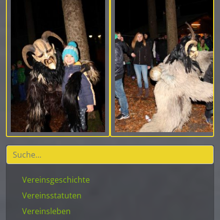
Vereinsgeschichte
Vereinsstatuten
Vereinsleben