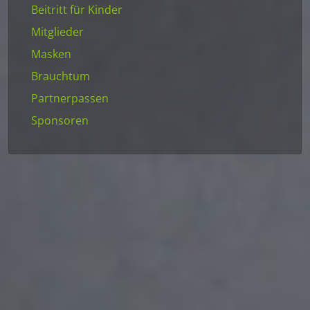
Beitritt für Kinder
Mitglieder
Masken
Brauchtum
Partnerpassen
Sponsoren