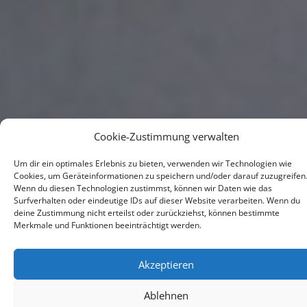
Cookie-Zustimmung verwalten
Um dir ein optimales Erlebnis zu bieten, verwenden wir Technologien wie
Cookies, um Geräteinformationen zu speichern und/oder darauf zuzugreifen
Wenn du diesen Technologien zustimmst, können wir Daten wie das
Surfverhalten oder eindeutige IDs auf dieser Website verarbeiten. Wenn du
deine Zustimmung nicht erteilst oder zurückziehst, können bestimmte
Merkmale und Funktionen beeinträchtigt werden.
Akzeptieren
Ablehnen