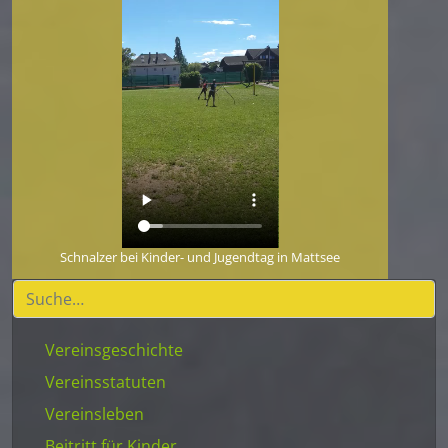
Schnalzer bei Kinder- und Jugendtag in Mattsee
Vereinsgeschichte
Vereinsstatuten
Vereinsleben
Beitritt für Kinder