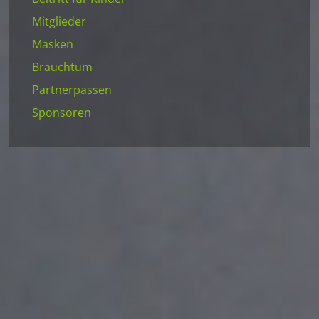
Mitglieder
Masken
Brauchtum
Partnerpassen
Sponsoren