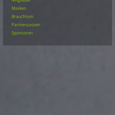
Masken
Brauchtum
Partnerpassen
Sponsoren