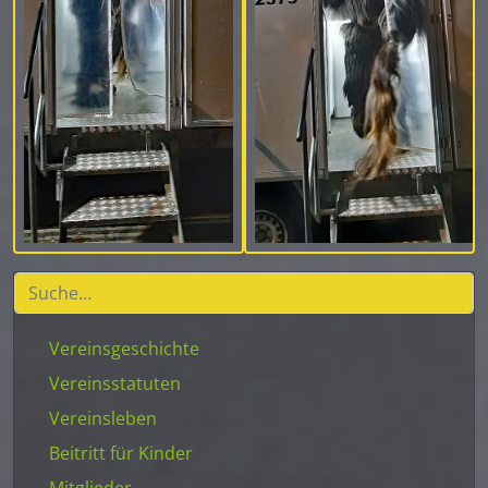
Vereinsgeschichte
Vereinsstatuten
Vereinsleben
Beitritt für Kinder
Mitglieder