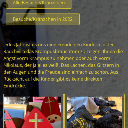
Alle Besuche/Kränzchen
Besuche/Kränzchen in 2022
Jedes Jahr ist es uns eine Freude den Kindern in der
Rauchvilla das Krampusbrauchtum zu zeigen. Ihnen die
Angst vorm Krampus zu nehmen oder auch vorm
Nikolaus, der ja alles weiß. Das Lachen, das Glitzern in
den Augen und die Freude sind einfach zu schön. Aus
Rücksicht auf die Kinder gibt es keine direkten
Eindrücke.