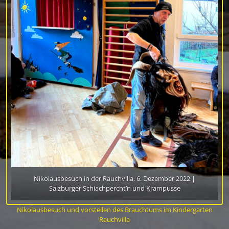
Nikolausbesuch in der Rauchvilla, 6. Dezember 2022 |
Salzburger Schiachpercht’n und Krampusse
Nikolausbesuch und vorstellen des Brauchtums im Kindergarten
Rauchvilla