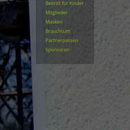
Beitritt für Kinder
Mitglieder
Masken
Brauchtum
Partnerpassen
Sponsoren