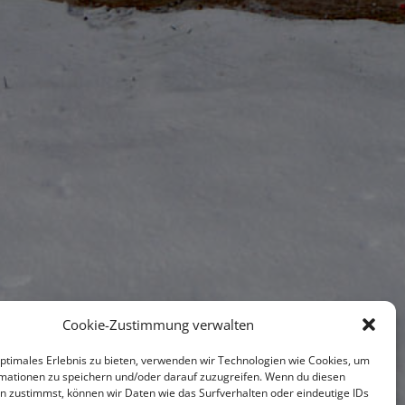
Cookie-Zustimmung verwalten
optimales Erlebnis zu bieten, verwenden wir Technologien wie Cookies, um
mationen zu speichern und/oder darauf zuzugreifen. Wenn du diesen
n zustimmst, können wir Daten wie das Surfverhalten oder eindeutige IDs