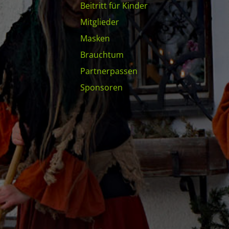
Beitritt für Kinder
Mitglieder
Masken
Brauchtum
Partnerpassen
Sponsoren