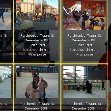
, 13.
Perchtenlauf Traun, 13.
Perchtenlauf Traun, 13.
 |
Dezember 2008 |
Dezember 2008 |
Salzburger
Salzburger
 und
Schiachpercht’n und
Schiachpercht’n und
Krampusse
Krampusse
, 13.
Perchtenlauf Traun, 13.
Perchtenlauf Traun, 13.
 |
Dezember 2008 |
Dezember 2008 |