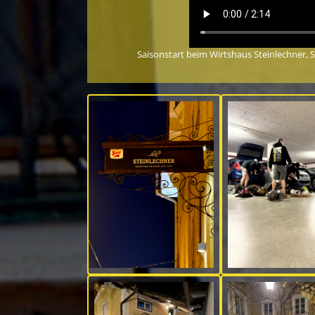
Saisonstart beim Wirtshaus Steinlechner, 