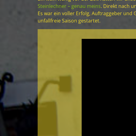
Steinlechner – genau meins
. Direkt nach u
Es war ein voller Erfolg, Auftraggeber und 
unfallfreie Saison gestartet.