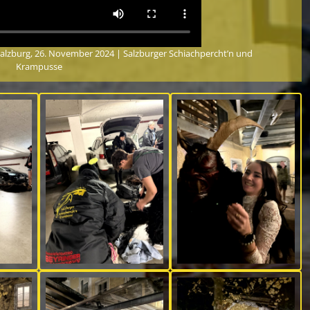
Salzburg, 26. November 2024 | Salzburger Schiachpercht’n und
Krampusse