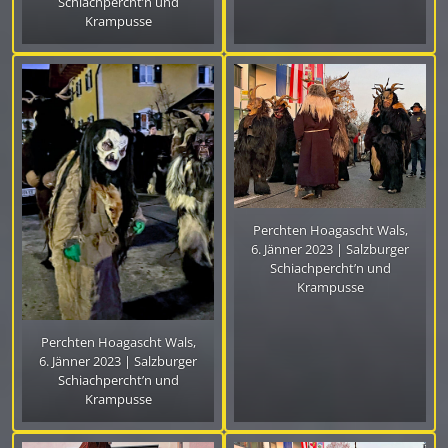
Schiachpercht’n und
Krampusse
Perchten Hoagascht Wals,
6. Jänner 2023 | Salzburger
Schiachpercht’n und
Krampusse
Perchten Hoagascht Wals,
6. Jänner 2023 | Salzburger
Schiachpercht’n und
Krampusse