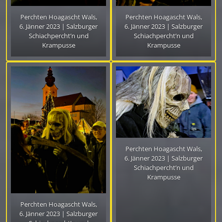
Perchten Hoagascht Wals,
Perchten Hoagascht Wals,
6. Jänner 2023 | Salzburger
6. Jänner 2023 | Salzburger
Schiachpercht’n und
Schiachpercht’n und
Krampusse
Krampusse
Perchten Hoagascht Wals,
6. Jänner 2023 | Salzburger
Schiachpercht’n und
Krampusse
Perchten Hoagascht Wals,
6. Jänner 2023 | Salzburger