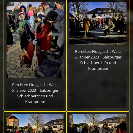
Perchten Hoagascht Wals,
6. Jänner 2023 | Salzburger
Schiachpercht’n und
Krampusse
Perchten Hoagascht Wals,
6. Jänner 2023 | Salzburger
Schiachpercht’n und
Krampusse