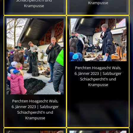
Schiachpercht’n und
Krampusse
Krampusse
Perchten Hoagascht Wals,
6. Jänner 2023 | Salzburger
Schiachpercht’n und
Krampusse
Perchten Hoagascht Wals,
6. Jänner 2023 | Salzburger
Schiachpercht’n und
Krampusse