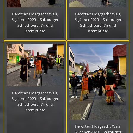
Perchten Hoagascht Wals,
Perchten Hoagascht Wals,
6. Jänner 2023 | Salzburger
6. Jänner 2023 | Salzburger
Schiachpercht’n und
Schiachpercht’n und
Krampusse
Krampusse
Perchten Hoagascht Wals,
6. Jänner 2023 | Salzburger
Schiachpercht’n und
Krampusse
Perchten Hoagascht Wals,
6. Jänner 2023 | Salzburger