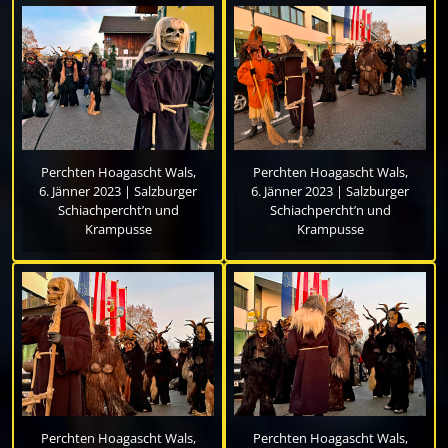
Perchten Hoagascht Wals,
Perchten Hoagascht Wals,
6. Jänner 2023 | Salzburger
6. Jänner 2023 | Salzburger
Schiachpercht’n und
Schiachpercht’n und
Krampusse
Krampusse
Perchten Hoagascht Wals,
Perchten Hoagascht Wals,