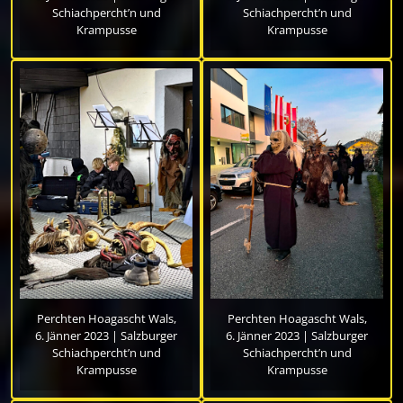
Schiachpercht’n und
Schiachpercht’n und
Krampusse
Krampusse
Perchten Hoagascht Wals,
Perchten Hoagascht Wals,
6. Jänner 2023 | Salzburger
6. Jänner 2023 | Salzburger
Schiachpercht’n und
Schiachpercht’n und
Krampusse
Krampusse