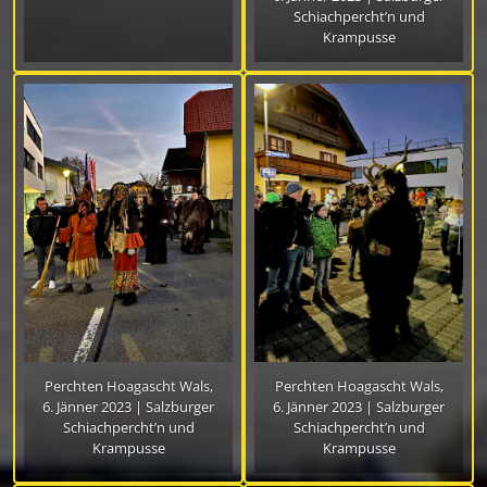
Schiachpercht’n und
Krampusse
Perchten Hoagascht Wals,
Perchten Hoagascht Wals,
6. Jänner 2023 | Salzburger
6. Jänner 2023 | Salzburger
Schiachpercht’n und
Schiachpercht’n und
Krampusse
Krampusse