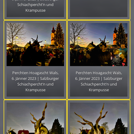
Schiachpercht’n und
Krampusse
Perchten Hoagascht Wals,
Perchten Hoagascht Wals,
6. Jänner 2023 | Salzburger
6. Jänner 2023 | Salzburger
Schiachpercht’n und
Schiachpercht’n und
Krampusse
Krampusse