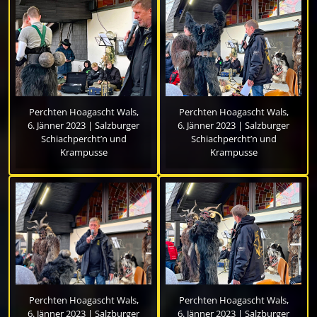
Perchten Hoagascht Wals,
Perchten Hoagascht Wals,
6. Jänner 2023 | Salzburger
6. Jänner 2023 | Salzburger
Schiachpercht’n und
Schiachpercht’n und
Krampusse
Krampusse
Perchten Hoagascht Wals,
Perchten Hoagascht Wals,
6. Jänner 2023 | Salzburger
6. Jänner 2023 | Salzburger