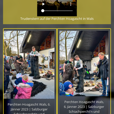
Trudenstern auf der Perchten Hoagascht in Wals
Perchten Hoagascht Wals,
Perchten Hoagascht Wals, 6.
6. Jänner 2023 | Salzburger
Jänner 2023 | Salzburger
Schiachpercht’n und