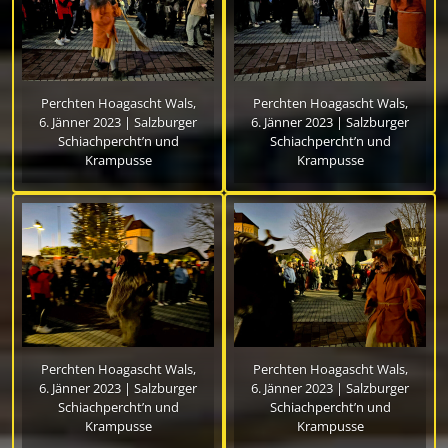
Perchten Hoagascht Wals,
Perchten Hoagascht Wals,
6. Jänner 2023 | Salzburger
6. Jänner 2023 | Salzburger
Schiachpercht’n und
Schiachpercht’n und
Krampusse
Krampusse
Perchten Hoagascht Wals,
Perchten Hoagascht Wals,
6. Jänner 2023 | Salzburger
6. Jänner 2023 | Salzburger
Schiachpercht’n und
Schiachpercht’n und
Krampusse
Krampusse