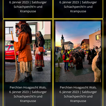
6. Jänner 2023 | Salzburger
6. Jänner 2023 | Salzburger
Schiachpercht’n und
Schiachpercht’n und
Krampusse
Krampusse
Perchten Hoagascht Wals,
Perchten Hoagascht Wals,
6. Jänner 2023 | Salzburger
6. Jänner 2023 | Salzburger
Schiachpercht’n und
Schiachpercht’n und
Krampusse
Krampusse