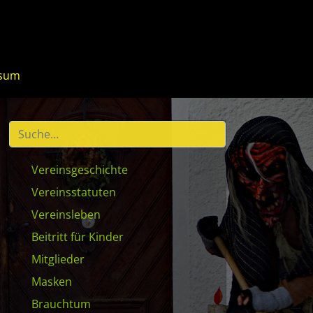
ssum
Vereinsgeschichte
Vereinsstatuten
Vereinsleben
Beitritt für Kinder
Mitglieder
Masken
Brauchtum