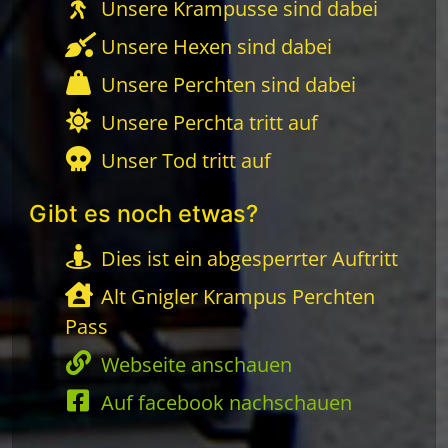
Unsere Krampusse sind dabei
Unsere Hexen sind dabei
Unsere Perchten sind dabei
Unsere Perchta tritt auf
Unser Tod tritt auf
Gibt es noch etwas?
Dies ist ein abgesperrter Auftritt
Alt Gnigler Krampus Perchten
Pass
Webseite anschauen
Auf facebook nachschauen