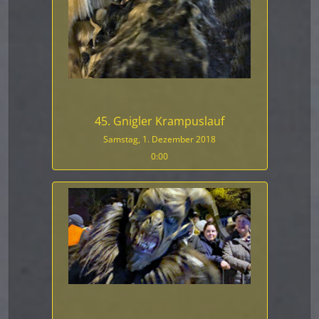
45. Gnigler Krampuslauf
Samstag, 1. Dezember 2018
0:00