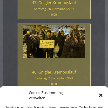
47. Gnigler Krampuslauf
Samstag, 26. November 2022
0:00
48. Gnigler Krampuslauf
Samstag, 2. Dezember 2023
0:00
Cookie-Zustimmung
verwalten
Um dir ein optimales Erlebnis zu bieten, verwenden wir Technologien wie