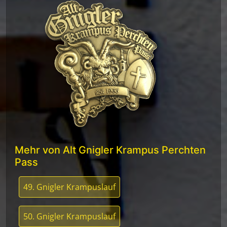
Mehr von Alt Gnigler Krampus Perchten
Pass
49. Gnigler Krampuslauf
50. Gnigler Krampuslauf