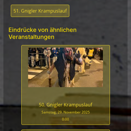
51. Gnigler Krampuslauf
Eindrücke von ähnlichen
Veranstaltungen
50. Gnigler Krampuslauf
Samstag, 29. November 2025
0:00