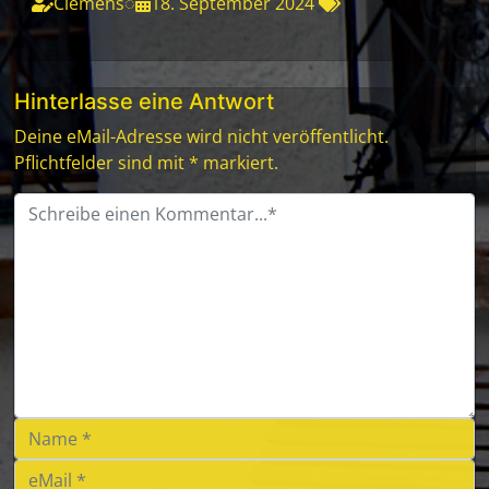
Clemens
◌
18. September 2024
Hinterlasse eine Antwort
Deine eMail-Adresse wird nicht veröffentlicht.
Pflichtfelder sind mit * markiert.