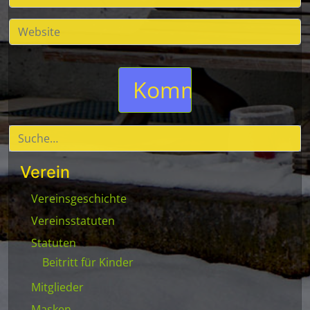
Verein
Vereinsgeschichte
Vereinsstatuten
Statuten
Beitritt für Kinder
Mitglieder
Masken