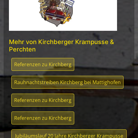
Mehr von Kirchberger Krampusse &
Perchten
Referenzen zu Kirchberg
Rauhnachtstreiben Kirchberg bei Mattighofen
Referenzen zu Kirchberg
Referenzen zu Kirchberg
Jubiläumslauf 20 Jahre Kirchberger Krampusse