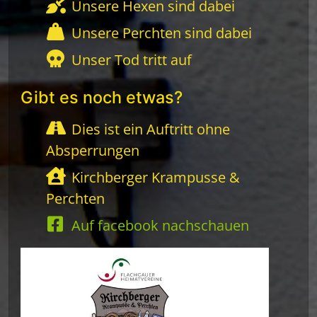
Unsere Hexen sind dabei
Unsere Perchten sind dabei
Unser Tod tritt auf
Gibt es noch etwas?
Dies ist ein Auftritt ohne
Absperrungen
Kirchberger Krampusse &
Perchten
Auf facebook nachschauen