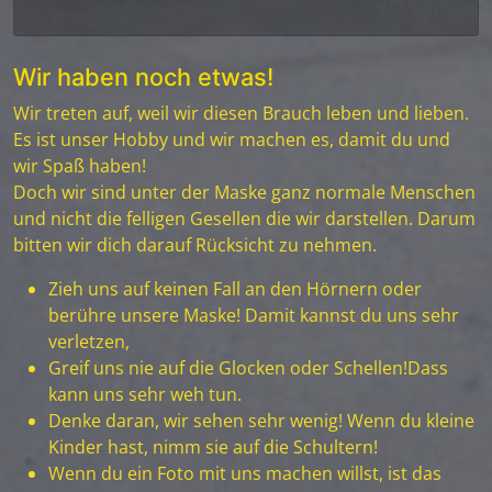
Wir haben noch etwas!
Wir treten auf, weil wir diesen Brauch leben und lieben.
Es ist unser Hobby und wir machen es, damit du und
wir Spaß haben!
Doch wir sind unter der Maske ganz normale Menschen
und nicht die felligen Gesellen die wir darstellen. Darum
bitten wir dich darauf Rücksicht zu nehmen.
Zieh uns auf keinen Fall an den Hörnern oder
berühre unsere Maske! Damit kannst du uns sehr
verletzen,
Greif uns nie auf die Glocken oder Schellen!Dass
kann uns sehr weh tun.
Denke daran, wir sehen sehr wenig! Wenn du kleine
Kinder hast, nimm sie auf die Schultern!
Wenn du ein Foto mit uns machen willst, ist das