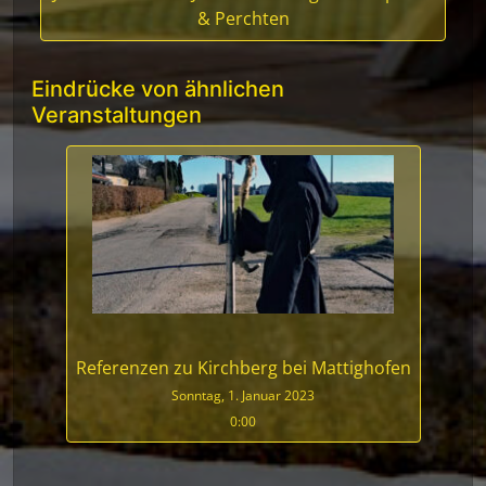
& Perchten
Eindrücke von ähnlichen
Veranstaltungen
Referenzen zu Kirchberg bei Mattighofen
Sonntag, 1. Januar 2023
0:00