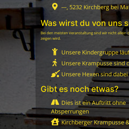
---, 5232 Kirchberg bei M
Was wirst du von uns 
Bei den meisten Veranstaltung sind wir nicht allein
zeigen wird.
Unsere Kindergruppe läuf
Unsere Krampusse sind 
Unsere Hexen sind dabei
Gibt es noch etwas?
Dies ist ein Auftritt ohne
Absperrungen
Kirchberger Krampusse &