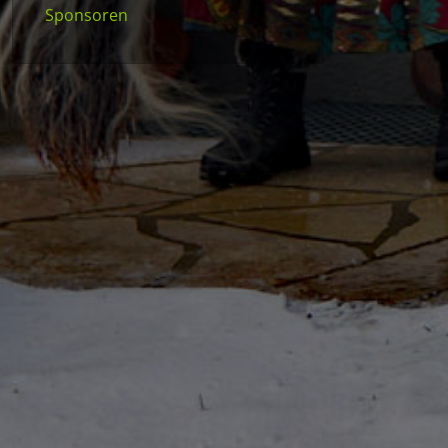
Sponsoren