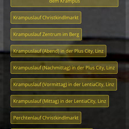
dem Krampus
Krampuslauf Christkindlmarkt
Krampuslauf Zentrum im Berg
Krampuslauf (Abend) in der Plus City, Linz
Krampuslauf (Nachmittag) in der Plus City, Linz
Krampuslauf (Vormittag) in der LentiaCity, Linz
Krampuslauf (Mittag) in der LentiaCity, Linz
Perchtenlauf Christkindlmarkt