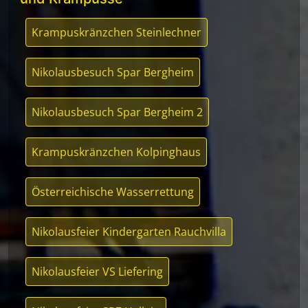
Krampuskränzchen Steinlechner
Nikolausbesuch Spar Bergheim
Nikolausbesuch Spar Bergheim 2
Krampuskränzchen Kolpinghaus
Österreichische Wasserrettung
Nikolausfeier Kindergarten Rauchvilla
Nikolausfeier VS Liefering