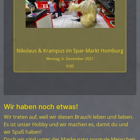
Nikolaus & Krampus im Spar-Markt Homburg
Montag, 6. Dezember 2021
0:00
Wir haben noch etwas!
Wir treten auf, weil wir diesen Brauch leben und lieben.
Es ist unser Hobby und wir machen es, damit du und
wir Spaß haben!
Doch wir sind unter der Maske ganz normale Menschen