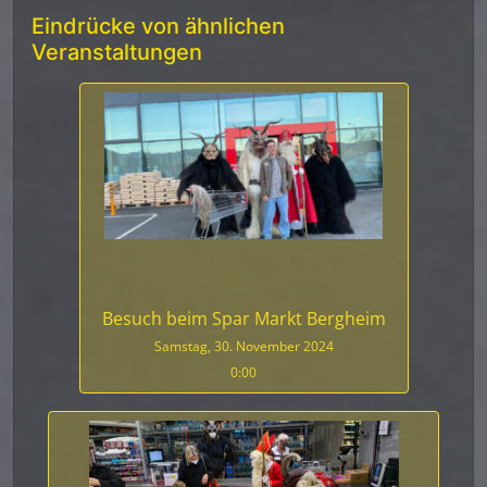
Eindrücke von ähnlichen
Veranstaltungen
Besuch beim Spar Markt Bergheim
Samstag, 30. November 2024
0:00