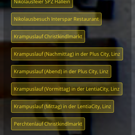
Nikolausfeier SPZ Hallein
Nikolausbesuch Interspar Restaurant
Krampuslauf Christkindlmarkt
Krampuslauf (Nachmittag) in der Plus City, Linz
Krampuslauf (Abend) in der Plus City, Linz
Krampuslauf (Vormittag) in der LentiaCity, Linz
Krampuslauf (Mittag) in der LentiaCity, Linz
Perchtenlauf Christkindlmarkt