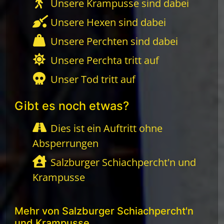
Unsere Krampusse sind dabei
Unsere Hexen sind dabei
Unsere Perchten sind dabei
Unsere Perchta tritt auf
Unser Tod tritt auf
Gibt es noch etwas?
Dies ist ein Auftritt ohne
Absperrungen
Salzburger Schiachpercht'n und
Krampusse
Mehr von Salzburger Schiachpercht'n
und Krampusse